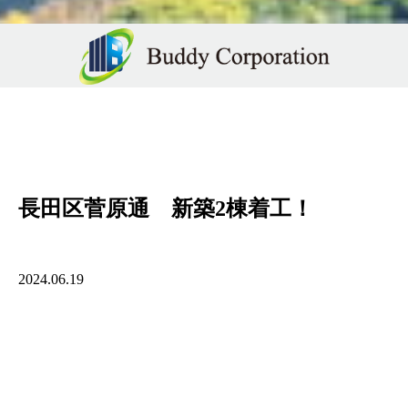
長田区菅原通 新築2棟着工！
2024.06.19