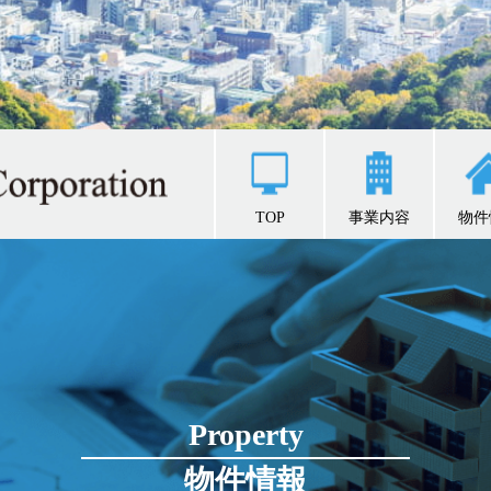
TOP
事業内容
物件
Property
物件情報