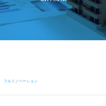
 フルリノベーション