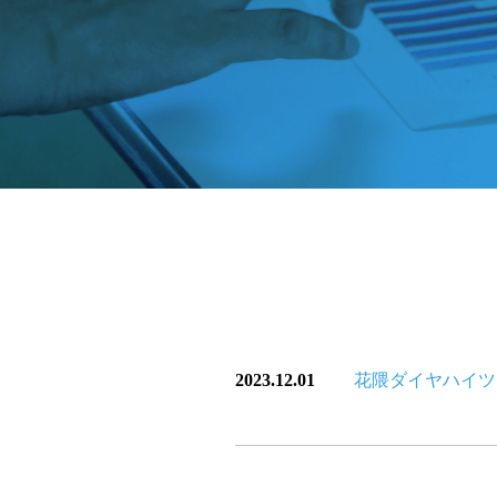
2023.12.01
花隈ダイヤハイツ