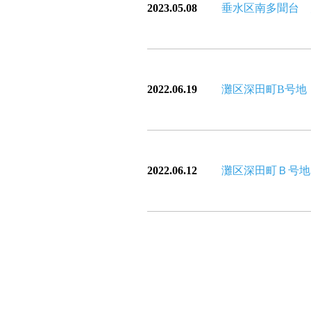
2023.05.08
垂水区南多聞台 
2022.06.19
灘区深田町B号地
2022.06.12
灘区深田町Ｂ号地